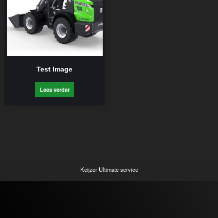
Test Image
Lees verder
Keijzer Ultimate service